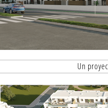
Un proyec